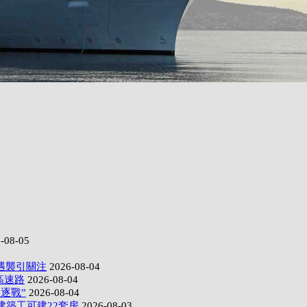
-08-05
遇襲引關注
2026-08-04
高速路
2026-08-04
逐戰”
2026-08-04
建築工可建22套房
2026-08-03