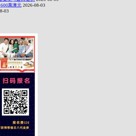
600萬澳元
2026-08-03
8-03