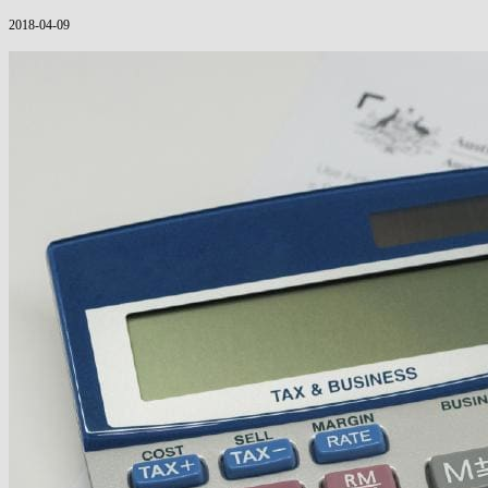
2018-04-09