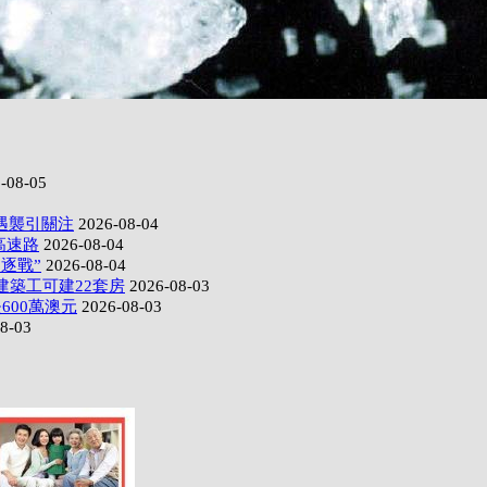
-08-05
遇襲引關注
2026-08-04
高速路
2026-08-04
逐戰”
2026-08-04
建築工可建22套房
2026-08-03
600萬澳元
2026-08-03
8-03