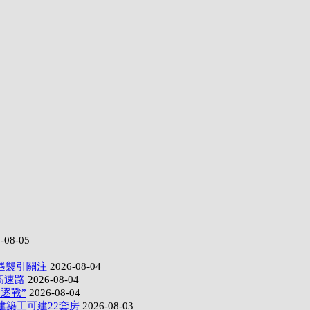
-08-05
遇襲引關注
2026-08-04
高速路
2026-08-04
逐戰”
2026-08-04
建築工可建22套房
2026-08-03