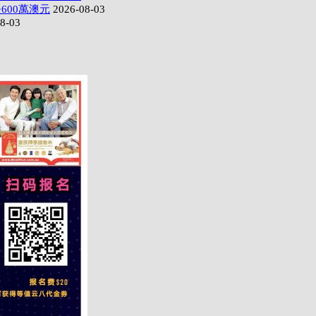
600萬澳元
2026-08-03
8-03