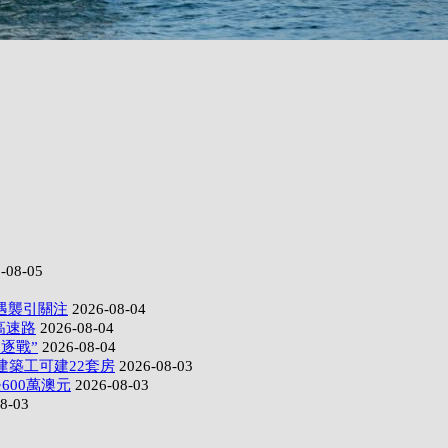
-08-05
遇襲引關注
2026-08-04
高速路
2026-08-04
逐戰”
2026-08-04
建築工可建22套房
2026-08-03
600萬澳元
2026-08-03
8-03