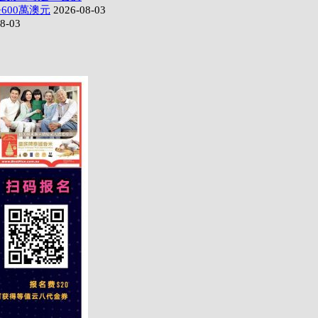
600萬澳元
2026-08-03
8-03