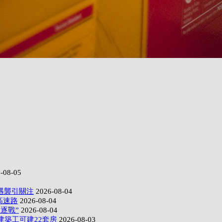
-08-05
遇襲引關注
2026-08-04
高速路
2026-08-04
逐戰”
2026-08-04
建築工可建22套房
2026-08-03