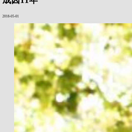
2018-05-01