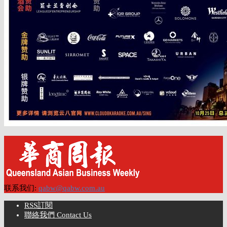
联系我们:
qabw@qabw.com.au
RSS訂閱
聯絡我們 Contact Us