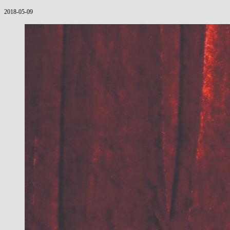
2018-05-09