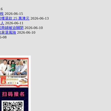
16
政稅
2026-06-15
獲退款 25 萬澳元
2026-06-13
4人
2026-06-11
院商鋪被迫關閉
2026-06-10
陷衰退風險
2026-06-10
6-08