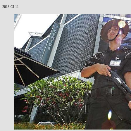
2018-05-11