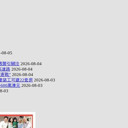
-08-05
遇襲引關注
2026-08-04
高速路
2026-08-04
逐戰”
2026-08-04
建築工可建22套房
2026-08-03
600萬澳元
2026-08-03
8-03