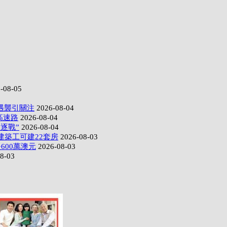
-08-05
遇襲引關注
2026-08-04
高速路
2026-08-04
逐戰”
2026-08-04
建築工可建22套房
2026-08-03
600萬澳元
2026-08-03
8-03