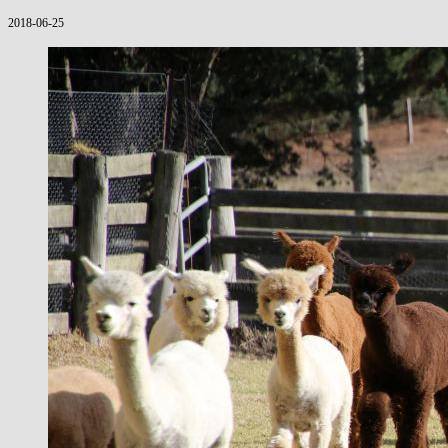
2018-06-25