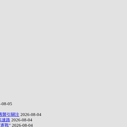
-08-05
遇襲引關注
2026-08-04
高速路
2026-08-04
逐戰”
2026-08-04