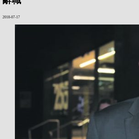
2018-07-17