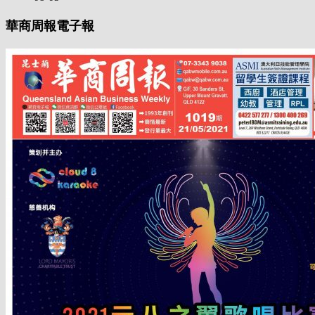
華商周報電子報