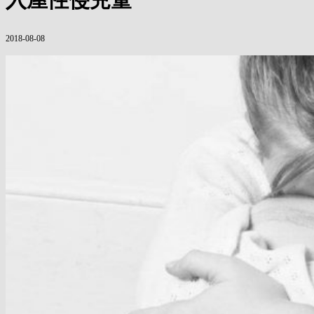
2018-08-08