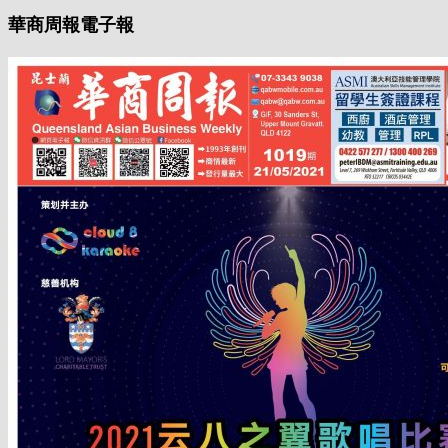
華商周報電子報