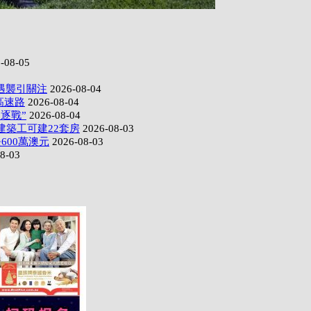
-08-05
遇襲引關注
2026-08-04
高速路
2026-08-04
逐戰”
2026-08-04
建築工可建22套房
2026-08-03
600萬澳元
2026-08-03
8-03