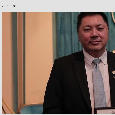
2018-10-08