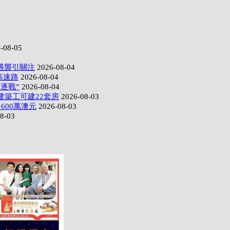
-08-05
遇襲引關注
2026-08-04
高速路
2026-08-04
逐戰”
2026-08-04
建築工可建22套房
2026-08-03
600萬澳元
2026-08-03
8-03