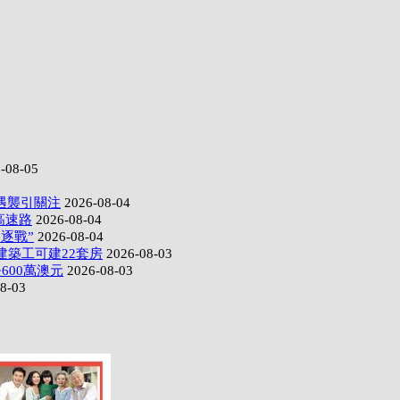
-08-05
遇襲引關注
2026-08-04
高速路
2026-08-04
逐戰”
2026-08-04
建築工可建22套房
2026-08-03
600萬澳元
2026-08-03
8-03