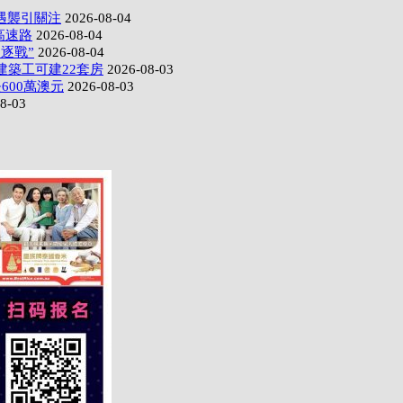
遇襲引關注
2026-08-04
高速路
2026-08-04
逐戰”
2026-08-04
建築工可建22套房
2026-08-03
600萬澳元
2026-08-03
8-03