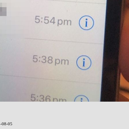
-08-05