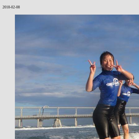
2018-02-08