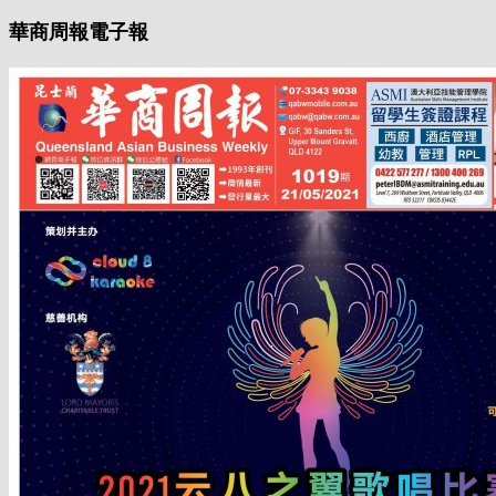
華商周報電子報