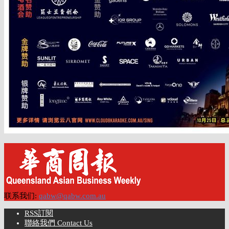
联系我们:
qabw@qabw.com.au
RSS訂閱
聯絡我們 Contact Us