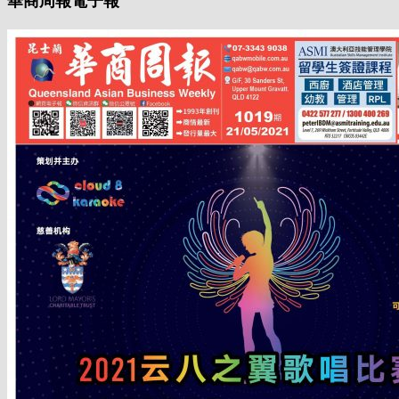
華商周報電子報