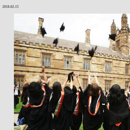
2018-02-15