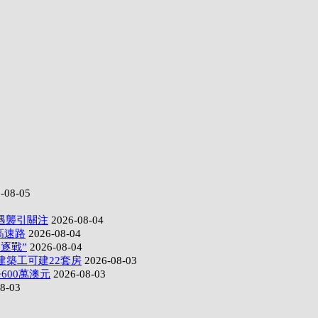
-08-05
遇襲引關注
2026-08-04
高速路
2026-08-04
逐戰”
2026-08-04
建築工可建22套房
2026-08-03
600萬澳元
2026-08-03
8-03