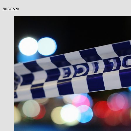
2018-02-20