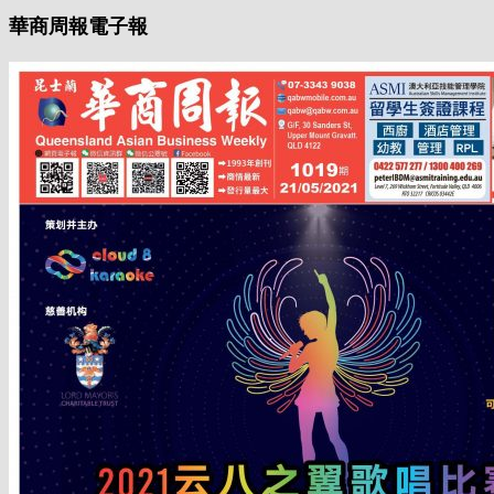
華商周報電子報