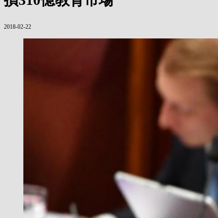
2018-02-22