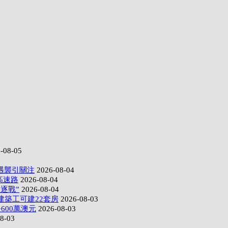
-08-05
遇襲引關注
2026-08-04
高速路
2026-08-04
逐戰”
2026-08-04
建築工可建22套房
2026-08-03
600萬澳元
2026-08-03
8-03