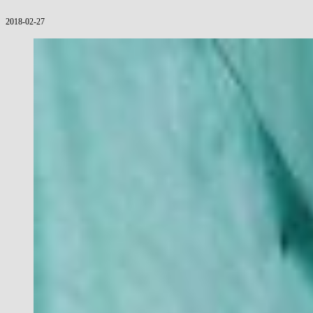
2018-02-27