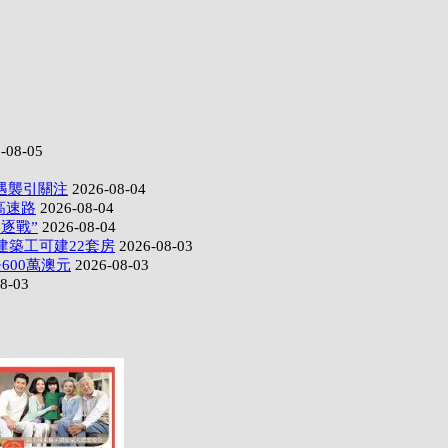
-08-05
遇襲引關注
2026-08-04
高速路
2026-08-04
逐戰”
2026-08-04
建築工可建22套房
2026-08-03
600萬澳元
2026-08-03
8-03