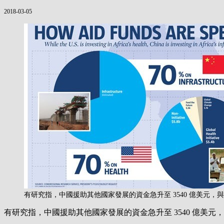
2018-03-05
有研究指，中國援助其他國家發展的資金急升至 3540 億美元，
有研究指，中國援助其他國家發展的資金急升至 3540 億美元