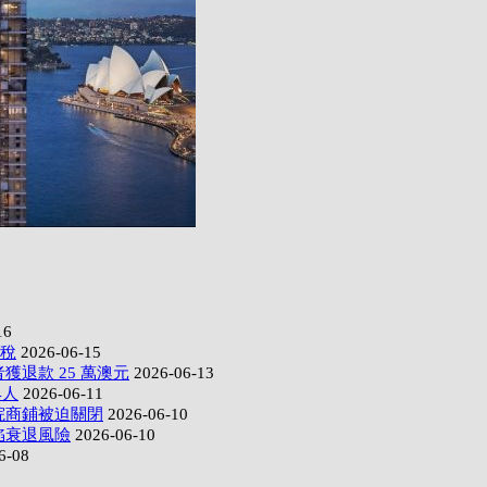
16
政稅
2026-06-15
獲退款 25 萬澳元
2026-06-13
4人
2026-06-11
院商鋪被迫關閉
2026-06-10
陷衰退風險
2026-06-10
6-08