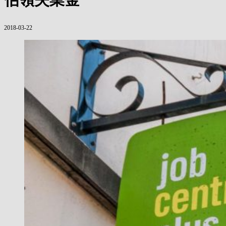
2018-03-22