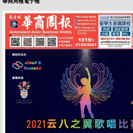
華商周報電子報