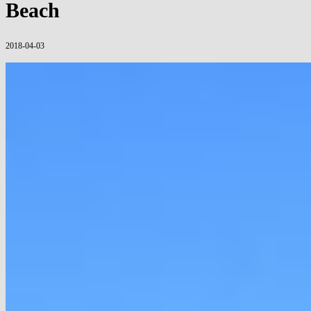
Beach
2018-04-03