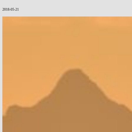
2018-05-21