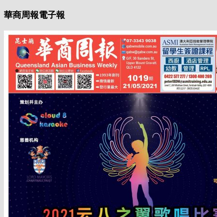
華商周報電子報