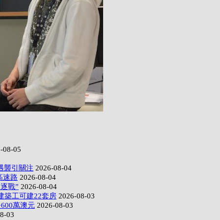
-08-05
遇襲引關注
2026-08-04
高速路
2026-08-04
逐戰”
2026-08-04
建築工可建22套房
2026-08-03
600萬澳元
2026-08-03
8-03