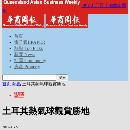
澳大利亞昆士蘭華商周
報
首頁
電子報EPAPER
熱點 Top Picks
新聞 News
社團 Community
房產 Property
首页
熱點
土耳其熱氣球觀賞勝地
熱點
土耳其熱氣球觀賞勝地
2017-11-22