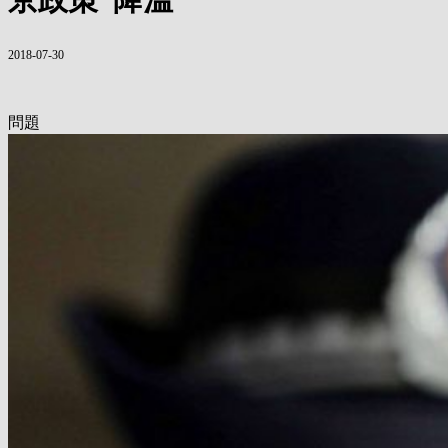
2018-07-30
問題