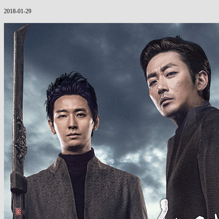
2018-01-29