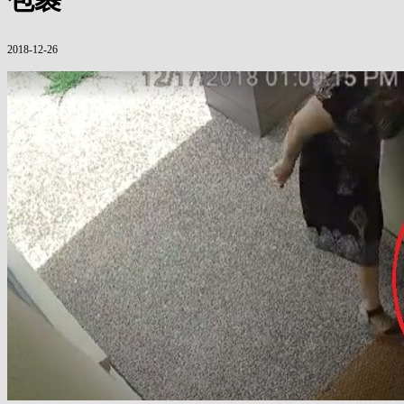
2018-12-26