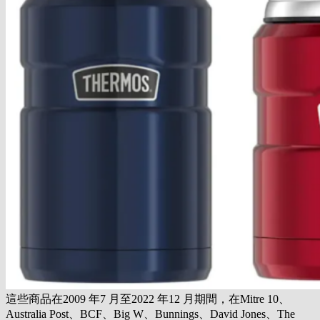
這些商品在2009 年7 月至2022 年12 月期間，在Mitre 10、
Australia Post、BCF、Big W、Bunnings、David Jones、The