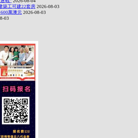
逐戰”
2026-08-04
建築工可建22套房
2026-08-03
600萬澳元
2026-08-03
8-03