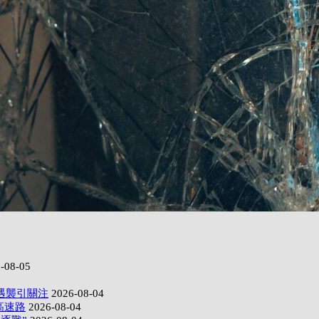
-08-05
遇襲引關注
2026-08-04
高速路
2026-08-04