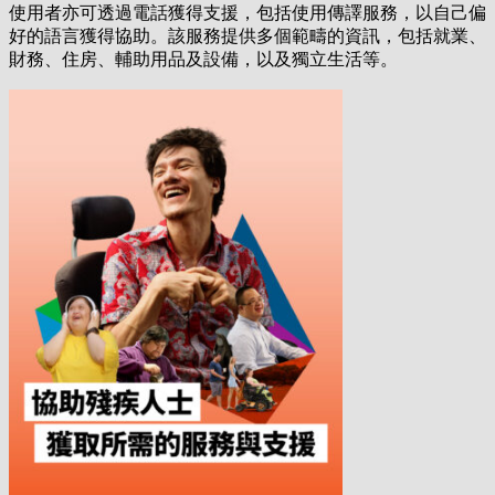
使用者亦可透過電話獲得支援，包括使用傳譯服務，以自己偏
好的語言獲得協助。該服務提供多個範疇的資訊，包括就業、
財務、住房、輔助用品及設備，以及獨立生活等。