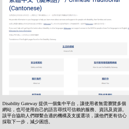
Disability Gateway 提供一個集中平台，讓使用者無需瀏覽多個
網站，也可使用自己的語言尋找可信賴的服務、資訊及資源。
該平台協助人們聯繫合適的機構及支援選項，讓他們更有信心
採取下一步，減少困惑。