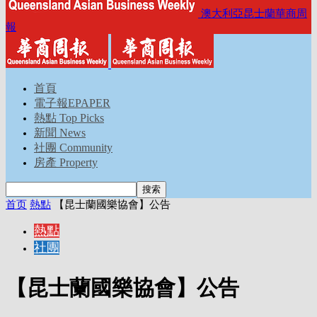
澳大利亞昆士蘭華商周
報
首頁
電子報EPAPER
熱點 Top Picks
新聞 News
社團 Community
房產 Property
首页
熱點
【昆士蘭國樂協會】公告
熱點
社團
【昆士蘭國樂協會】公告