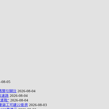
-08-05
遇襲引關注
2026-08-04
高速路
2026-08-04
逐戰”
2026-08-04
建築工可建22套房
2026-08-03