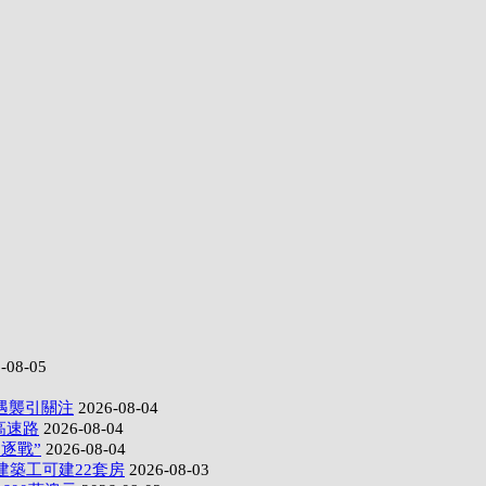
-08-05
遇襲引關注
2026-08-04
高速路
2026-08-04
逐戰”
2026-08-04
建築工可建22套房
2026-08-03