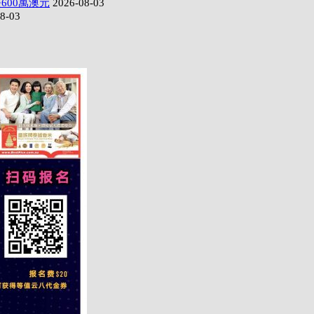
600萬澳元
2026-08-03
8-03