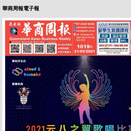
華商周報電子報