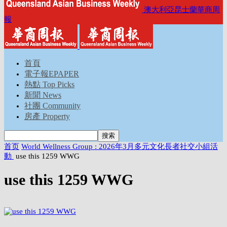
澳大利亞昆士蘭華商周
報
首頁
電子報EPAPER
熱點 Top Picks
新聞 News
社團 Community
房產 Property
首页
World Wellness Group : 2026年3月多元文化長者社交小組活
動
use this 1259 WWG
use this 1259 WWG