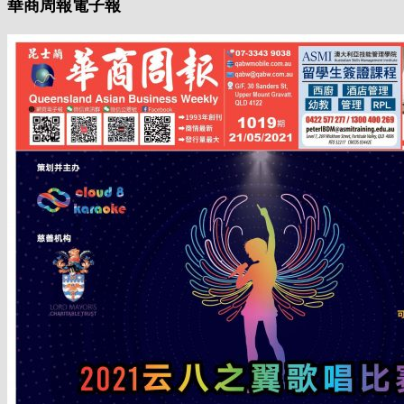
華商周報電子報