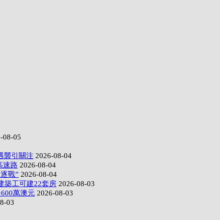
-08-05
遇襲引關注
2026-08-04
高速路
2026-08-04
逐戰”
2026-08-04
建築工可建22套房
2026-08-03
600萬澳元
2026-08-03
8-03