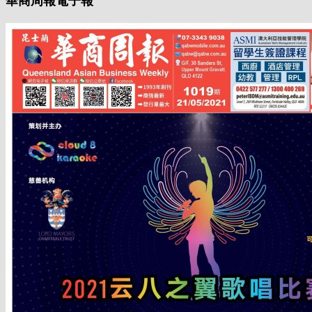
華商周報電子報