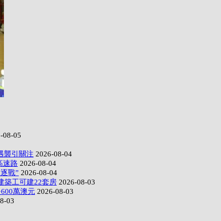
-08-05
遇襲引關注
2026-08-04
高速路
2026-08-04
逐戰”
2026-08-04
建築工可建22套房
2026-08-03
600萬澳元
2026-08-03
8-03